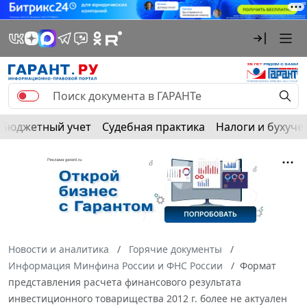
Бюджетный учет
Судебная практика
Налоги и бухуче
Новости и аналитика
Горячие документы
Информация Минфина России и ФНС России
Формат
представления расчета финансового результата
инвестиционного товарищества 2012 г. более не актуален