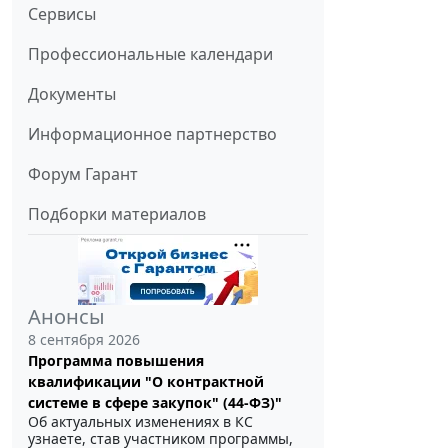
Сервисы
Профессиональные календари
Документы
Информационное партнерство
Форум Гарант
Подборки материалов
Анонсы
8 сентября 2026
Программа повышения
квалификации "О контрактной
системе в сфере закупок" (44-ФЗ)"
Об актуальных изменениях в КС
узнаете, став участником программы,