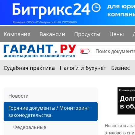
Компания
Вакансии
Продукты
Цены
Судебная практика
Налоги и бухучет
Бизнес
Новости
Горячие документы / Мониторинг
законодательства
Новости и ан
Федеральные
этилового спи