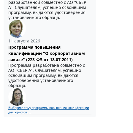
разработанной совместно с АО ''СБЕР
А". Слушателям, успешно освоившим
программу, выдаются удостоверения
установленного образца.
11 августа 2026
Программа повышения
квалификации "О корпоративном
заказе" (223-ФЗ от 18.07.2011)
Программа разработана совместно с
АО ''СБЕР А". Слушателям, успешно
освоившим программу, выдаются
удостоверения установленного
образца.
Выберите тему программы повышения квалификации
для юристов ...