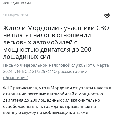
лошадиных сил
18 марта 2024
Жители Мордовии - участники СВО
не платят налог в отношении
легковых автомобилей с
мощностью двигателя до 200
лошадиных сил
Письмо Федеральной налоговой службы от 6 марта
2024 г. № БС-2-21/3257@ “О рассмотрении
обращения”
ФНС разъяснила, что в Мордовии от уплаты налога в
отношении легковых автомобилей с мощностью
двигателя до 200 лошадиных сил включительно
освобождены в т. ч. граждане, призванные на
военную службу по мобилизации, а также