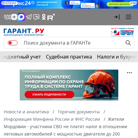
РЕКЛАМА
Бюджетный учет
Судебная практика
Налоги и бухуче
Новости и аналитика
Горячие документы
Информация Минфина России и ФНС России
Жители
Мордовии - участники СВО не платят налог в отношении
легковых автомобилей с мощностью двигателя до 200