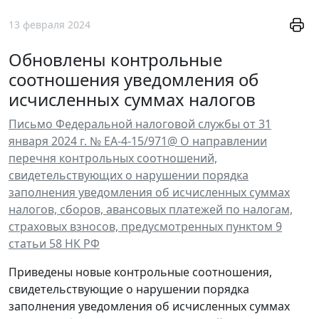
13 февраля 2024
Обновлены контрольные
соотношения уведомления об
исчисленных суммах налогов
Письмо Федеральной налоговой службы от 31
января 2024 г. № ЕА-4-15/971@ О направлении
перечня контрольных соотношений,
свидетельствующих о нарушении порядка
заполнения уведомления об исчисленных суммах
налогов, сборов, авансовых платежей по налогам,
страховых взносов, предусмотренных пунктом 9
статьи 58 НК РФ
Приведены новые контрольные соотношения,
свидетельствующие о нарушении порядка
заполнения уведомления об исчисленных суммах