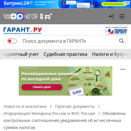
Бюджетный учет
Судебная практика
Налоги и бухуче
Новости и аналитика
Горячие документы
Информация Минфина России и ФНС России
Обновлены
контрольные соотношения уведомления об исчисленных
суммах налогов