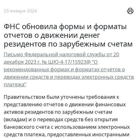
23 января 2024
ФНС обновила формы и форматы
отчетов о движении денег
резидентов по зарубежным счетам
Письмо Федеральной налоговой службы от 20
декабря 2023 г. № ШЮ-4-17/15923@ “О
рекомендованных формах и форматах отчётов о
движении средств и переводах электронных средств
платежа”
Правительством были уточнены требования к
представлению отчетов о движении финансовых
активов резидентов по зарубежным счетам
(вкладам) и о переводах средств без открытия
банковского счета с использованием электронных
средств платежа, предоставленных иностранными