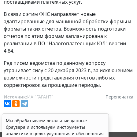
поставщиками платежных услуг.
В связи с этим ФНС направляет новые
адаптированные для машинной обработки формы и
форматы таких отчетов. Возможность подготовки
отчетов по этим формам запланирована к
реализации в ПО "Налогоплательщик ЮЛ" версии
4.84.
Ряд писем ведомства по данному вопросу
утрачивает силу с 20 декабря 2023 г., за исключением
возможности представления отчетов либо их
корректировок за прошедшие периоды.
Источник:
ИА "ГАРАНТ"
Перепечатка
Мы обрабатываем локальные данные
браузера и используем инструменты
аналитики в целях улучшения и обеспечения