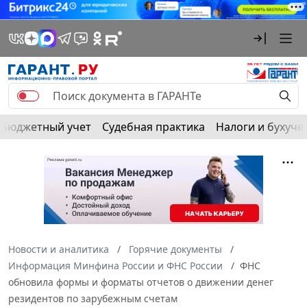
Бюджетный учет
Судебная практика
Налоги и бухуче
Новости и аналитика
Горячие документы
Информация Минфина России и ФНС России
ФНС
обновила формы и форматы отчетов о движении денег
резидентов по зарубежным счетам