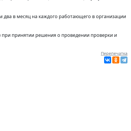
м два в месяц на каждого работающего в организации
) при принятии решения о проведении проверки и
Перепечатка