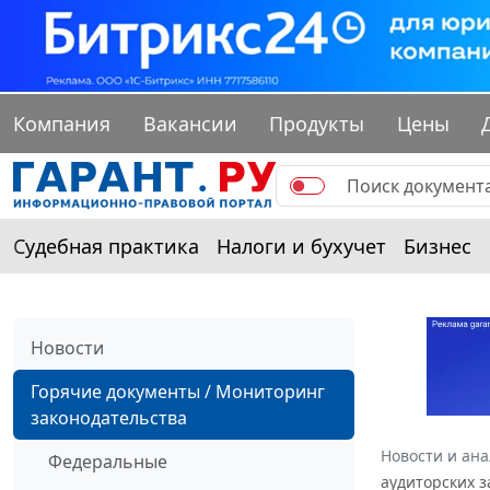
Компания
Вакансии
Продукты
Цены
Судебная практика
Налоги и бухучет
Бизнес
Новости
Горячие документы / Мониторинг
законодательства
Новости и ан
Федеральные
аудиторских 