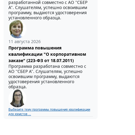
разработанной совместно с АО ''СБЕР
А". Слушателям, успешно освоившим
программу, выдаются удостоверения
установленного образца.
11 августа 2026
Программа повышения
квалификации "О корпоративном
заказе" (223-ФЗ от 18.07.2011)
Программа разработана совместно с
АО ''СБЕР А". Слушателям, успешно
освоившим программу, выдаются
удостоверения установленного
образца.
Выберите тему программы повышения квалификации
для юристов ...