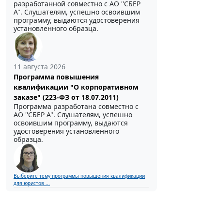
разработанной совместно с АО ''СБЕР
А". Слушателям, успешно освоившим
программу, выдаются удостоверения
установленного образца.
11 августа 2026
Программа повышения
квалификации "О корпоративном
заказе" (223-ФЗ от 18.07.2011)
Программа разработана совместно с
АО ''СБЕР А". Слушателям, успешно
освоившим программу, выдаются
удостоверения установленного
образца.
Выберите тему программы повышения квалификации
для юристов ...