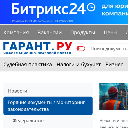
Компания
Вакансии
Продукты
Цены
Судебная практика
Налоги и бухучет
Бизнес
Новости
Горячие документы / Мониторинг
законодательства
Федеральные
Новости и ан
для исчислени