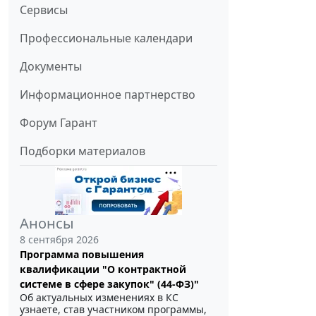
Сервисы
Профессиональные календари
Документы
Информационное партнерство
Форум Гарант
Подборки материалов
Анонсы
8 сентября 2026
Программа повышения
квалификации "О контрактной
системе в сфере закупок" (44-ФЗ)"
Об актуальных изменениях в КС
узнаете, став участником программы,