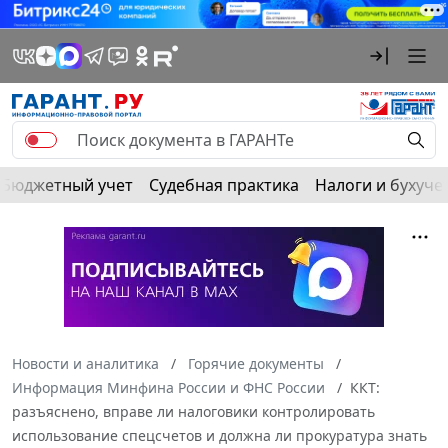
Бюджетный учет
Судебная практика
Налоги и бухуче
Новости и аналитика
Горячие документы
Информация Минфина России и ФНС России
ККТ:
разъяснено, вправе ли налоговики контролировать
использование спецсчетов и должна ли прокуратура знать