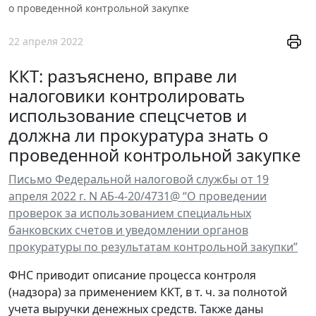
о проведенной контрольной закупке
22 апреля 2022
ККТ: разъяснено, вправе ли
налоговики контролировать
использование спецсчетов и
должна ли прокуратура знать о
проведенной контрольной закупке
Письмо Федеральной налоговой службы от 19
апреля 2022 г. N АБ-4-20/4731@ “О проведении
проверок за использованием специальных
банковских счетов и уведомлении органов
прокуратуры по результатам контрольной закупки”
ФНС приводит описание процесса контроля
(надзора) за применением ККТ, в т. ч. за полнотой
учета выручки денежных средств. Также даны