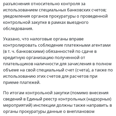
разъяснения относительно контроля за
использованием специальных банковских счетов;
уведомления органов прокуратуры о проведенной
контрольной закупке в рамках выездного
обследования.
Указано, что налоговые органы вправе
контролировать соблюдение платежными агентами
(в т. ч. банковскими) обязанностей по сдаче в
кредитную организацию полученной от
плательщиков наличности для зачисления в полном
объеме на свой специальный счет (счета), а также по
использованию этих счетов для расчетов при
приеме платежей.
По итогам контрольной закупки (помимо внесения
сведений в Единый реестр контрольных (надзорных)
мероприятий) инспекции должны также направить в
органы прокуратуры данные о внеплановом