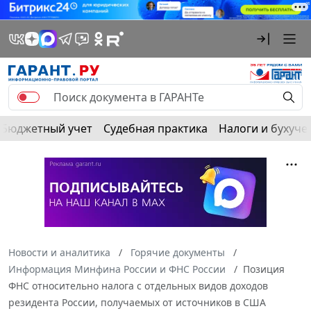
Бюджетный учет
Судебная практика
Налоги и бухуче
Новости и аналитика
Горячие документы
Информация Минфина России и ФНС России
Позиция
ФНС относительно налога с отдельных видов доходов
резидента России, получаемых от источников в США