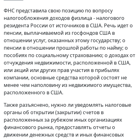
ФНС представила свою позицию по вопросу
налогообложения доходов физлица - налогового
резидента России от источников в США. Речь идет о
пенсии, выплачиваемой из госфондов США в
отношении услуг, оказанных этому государству; о
пенсии в отношении прошлой работы по найму; о
пособиях по социальному страхованию; о доходах от
отчуждения недвижимости, расположенной в США,
или акций или других прав участия в прибылях
компании, основные средства которой состоят не
менее чем наполовину из недвижимого имущества,
расположенного в США.
Также разъяснено, нужно ли уведомлять налоговые
органы об открытии (закрытии) счетов в
расположенных за рубежом иных организациях
финансового рынка, предоставлять отчеты о
движении денежных средств и иных финансовых