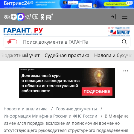
Бюджетный учет
Судебная практика
Налоги и бухуче
Новости и аналитика
Горячие документы
Информация Минфина России и ФНС России
В Минфине
изменился порядок возложения полномочий временно
отсутствующего руководителя структурного подразделения