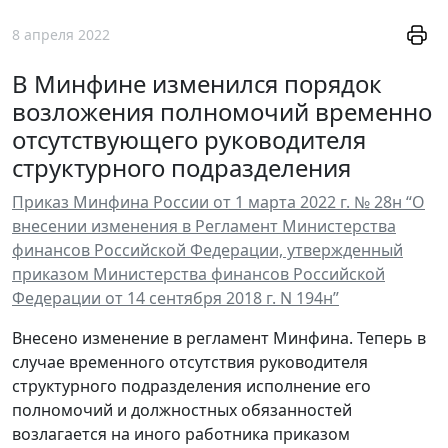
8 апреля 2022
В Минфине изменился порядок
возложения полномочий временно
отсутствующего руководителя
структурного подразделения
Приказ Минфина России от 1 марта 2022 г. № 28н “О
внесении изменения в Регламент Министерства
финансов Российской Федерации, утвержденный
приказом Министерства финансов Российской
Федерации от 14 сентября 2018 г. N 194н”
Внесено изменение в регламент Минфина. Теперь в
случае временного отсутствия руководителя
структурного подразделения исполнение его
полномочий и должностных обязанностей
возлагается на иного работника приказом