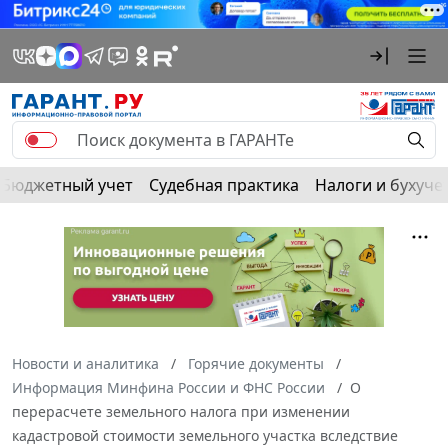
Бюджетный учет
Судебная практика
Налоги и бухуче
Новости и аналитика
Горячие документы
Информация Минфина России и ФНС России
О
перерасчете земельного налога при изменении
кадастровой стоимости земельного участка вследствие