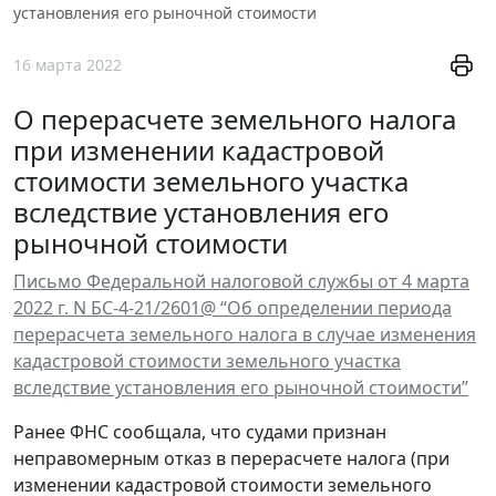
установления его рыночной стоимости
16 марта 2022
О перерасчете земельного налога
при изменении кадастровой
стоимости земельного участка
вследствие установления его
рыночной стоимости
Письмо Федеральной налоговой службы от 4 марта
2022 г. N БС-4-21/2601@ “Об определении периода
перерасчета земельного налога в случае изменения
кадастровой стоимости земельного участка
вследствие установления его рыночной стоимости”
Ранее ФНС сообщала, что судами признан
неправомерным отказ в перерасчете налога (при
изменении кадастровой стоимости земельного