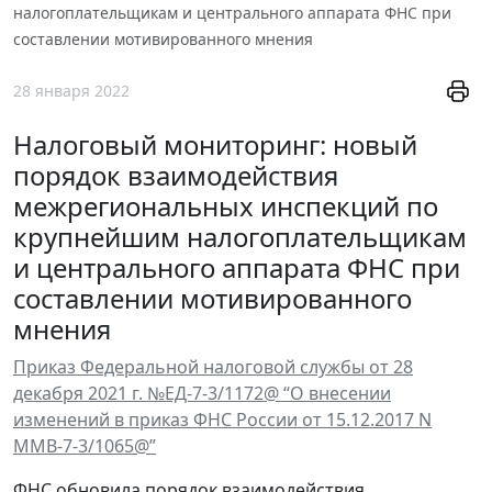
налогоплательщикам и центрального аппарата ФНС при
составлении мотивированного мнения
28 января 2022
Налоговый мониторинг: новый
порядок взаимодействия
межрегиональных инспекций по
крупнейшим налогоплательщикам
и центрального аппарата ФНС при
составлении мотивированного
мнения
Приказ Федеральной налоговой службы от 28
декабря 2021 г. №ЕД-7-3/1172@ “О внесении
изменений в приказ ФНС России от 15.12.2017 N
ММВ-7-3/1065@”
ФНС обновила порядок взаимодействия