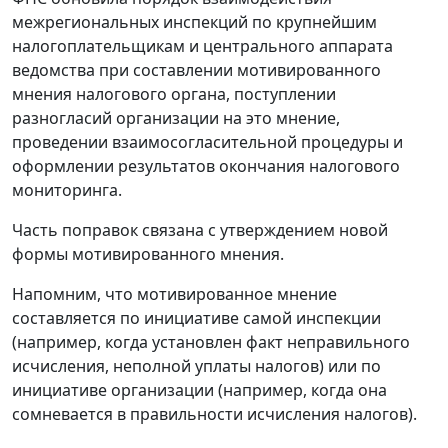
межрегиональных инспекций по крупнейшим
налогоплательщикам и центрального аппарата
ведомства при составлении мотивированного
мнения налогового органа, поступлении
разногласий организации на это мнение,
проведении взаимосогласительной процедуры и
оформлении результатов окончания налогового
мониторинга.
Часть поправок связана с утверждением новой
формы мотивированного мнения.
Напомним, что мотивированное мнение
составляется по инициативе самой инспекции
(например, когда установлен факт неправильного
исчисления, неполной уплаты налогов) или по
инициативе организации (например, когда она
сомневается в правильности исчисления налогов).