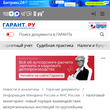
Бюджетный учет
Судебная практика
Налоги и бухуче
Новости и аналитика
Горячие документы
Информация Минфина России и ФНС России
Налоговый
мониторинг: новый порядок взаимодействия
межрегиональных инспекций по крупнейшим