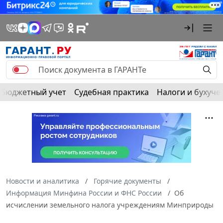
Бюджетный учет
Судебная практика
Налоги и бухуче
Новости и аналитика
Горячие документы
Информация Минфина России и ФНС России
Об
исчислении земельного налога учреждениям Минприроды