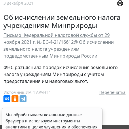
3 декабря 2021
Об исчислении земельного налога
учреждениям Минприроды
Письмо Федеральной налоговой службы от 29
ноября 2021 г. № БС-4-21/16612@ Об исчислении
земельного налога учреждениям,
подведомственным Минприроды России
ФНС разъяснила порядок исчисления земельного
налога учреждениям Минприроды с учетом
предоставления им налоговых льгот.
Источник:
ИА "ГАРАНТ"
Перепечатка
Мы обрабатываем локальные данные
браузера и используем инструменты
аналитики в целях улучшения и обеспечения