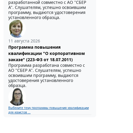
разработанной совместно с АО ''СБЕР
А". Слушателям, успешно освоившим
программу, выдаются удостоверения
установленного образца.
11 августа 2026
Программа повышения
квалификации "О корпоративном
заказе" (223-ФЗ от 18.07.2011)
Программа разработана совместно с
АО ''СБЕР А". Слушателям, успешно
освоившим программу, выдаются
удостоверения установленного
образца.
Выберите тему программы повышения квалификации
для юристов ...