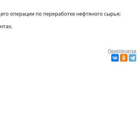
щего операции по переработке нефтяного сырья;
нтах.
Перепечатка