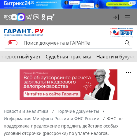
Бюджетный учет
Судебная практика
Налоги и бухуче
Новости и аналитика
Горячие документы
Информация Минфина России и ФНС России
ФНС не
поддержала предложение продлить действие особых
условий отсрочки (рассрочки) по уплате налогов,