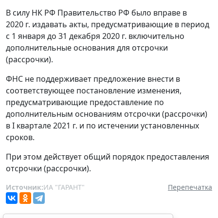
В силу НК РФ Правительство РФ было вправе в
2020 г. издавать акты, предусматривающие в период
с 1 января до 31 декабря 2020 г. включительно
дополнительные основания для отсрочки
(рассрочки).
ФНС не поддерживает предложение внести в
соответствующее постановление изменения,
предусматривающие предоставление по
дополнительным основаниям отсрочки (рассрочки)
в I квартале 2021 г. и по истечении установленных
сроков.
При этом действует общий порядок предоставления
отсрочки (рассрочки).
Источник:
ИА "ГАРАНТ"
Перепечатка