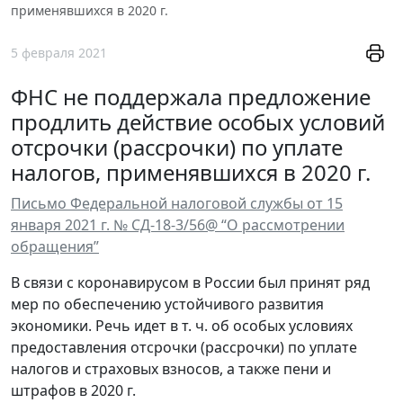
применявшихся в 2020 г.
5 февраля 2021
ФНС не поддержала предложение
продлить действие особых условий
отсрочки (рассрочки) по уплате
налогов, применявшихся в 2020 г.
Письмо Федеральной налоговой службы от 15
января 2021 г. № СД-18-3/56@ “О рассмотрении
обращения”
В связи с коронавирусом в России был принят ряд
мер по обеспечению устойчивого развития
экономики. Речь идет в т. ч. об особых условиях
предоставления отсрочки (рассрочки) по уплате
налогов и страховых взносов, а также пени и
штрафов в 2020 г.