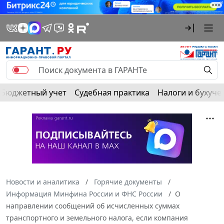
Бюджетный учет
Судебная практика
Налоги и бухуче
Новости и аналитика
Горячие документы
Информация Минфина России и ФНС России
О
направлении сообщений об исчисленных суммах
транспортного и земельного налога, если компания