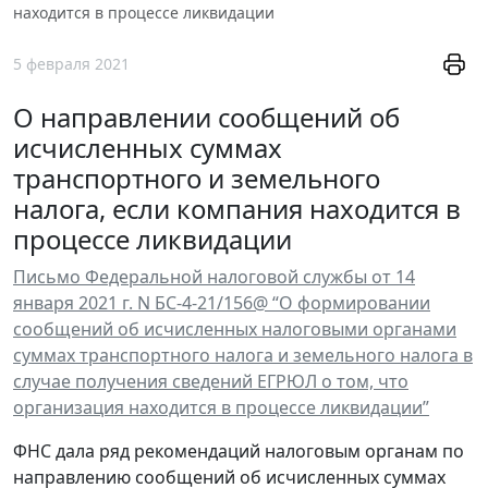
находится в процессе ликвидации
5 февраля 2021
О направлении сообщений об
исчисленных суммах
транспортного и земельного
налога, если компания находится в
процессе ликвидации
Письмо Федеральной налоговой службы от 14
января 2021 г. N БС-4-21/156@ “О формировании
сообщений об исчисленных налоговыми органами
суммах транспортного налога и земельного налога в
случае получения сведений ЕГРЮЛ о том, что
организация находится в процессе ликвидации”
ФНС дала ряд рекомендаций налоговым органам по
направлению сообщений об исчисленных суммах