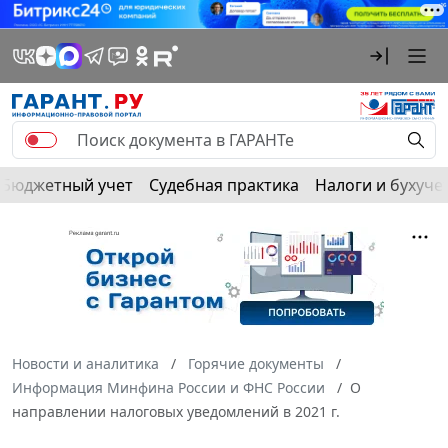
Бюджетный учет
Судебная практика
Налоги и бухуче
Новости и аналитика
Горячие документы
Информация Минфина России и ФНС России
О
направлении налоговых уведомлений в 2021 г.