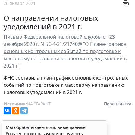
26 января 2021
О направлении налоговых
уведомлений в 2021 г.
Письмо Федеральной налоговой службы от 23
декабря 2020 г. N БС-4-21/21240@ “О Плане-графике
основных контрольных событий по подготовке к
массовому направлению налоговых уведомлений в
2021 г.”
ФНС составила план-график основных контрольных
событий по подготовке к массовому направлению
налоговых уведомлений в 2021 г.
Источник:
ИА "ГАРАНТ"
Перепечатка
Мы обрабатываем локальные данные
браузера и используем инструменты