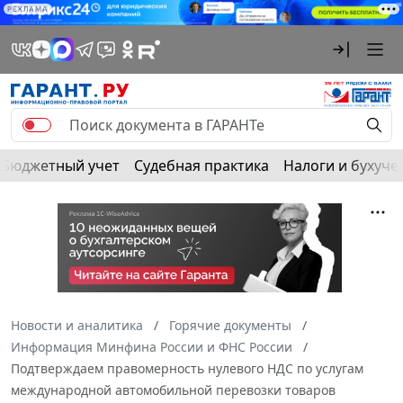
РЕКЛАМА
Бюджетный учет
Судебная практика
Налоги и бухуче
Новости и аналитика
Горячие документы
Информация Минфина России и ФНС России
Подтверждаем правомерность нулевого НДС по услугам
международной автомобильной перевозки товаров