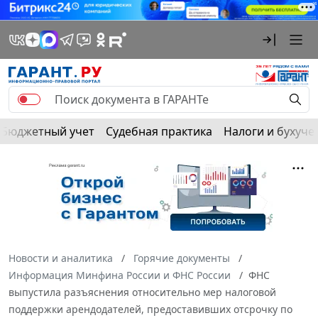
Бюджетный учет
Судебная практика
Налоги и бухуче
Новости и аналитика
Горячие документы
Информация Минфина России и ФНС России
ФНС
выпустила разъяснения относительно мер налоговой
поддержки арендодателей, предоставивших отсрочку по