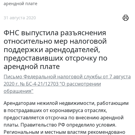
арендной плате
31 августа 2020
ФНС выпустила разъяснения
относительно мер налоговой
поддержки арендодателей,
предоставивших отсрочку по
арендной плате
Письмо Федеральной налоговой службы от 7 августа
2020 г. № БС-4-21/12703 “О рассмотрении
обращения"
Арендаторам нежилой недвижимости, работающим
в пострадавших от коронавируса отраслях,
предоставляется отсрочка по внесению арендной
платы. Правительство РФ определило условия.
Региональным и местным властям рекомендовано