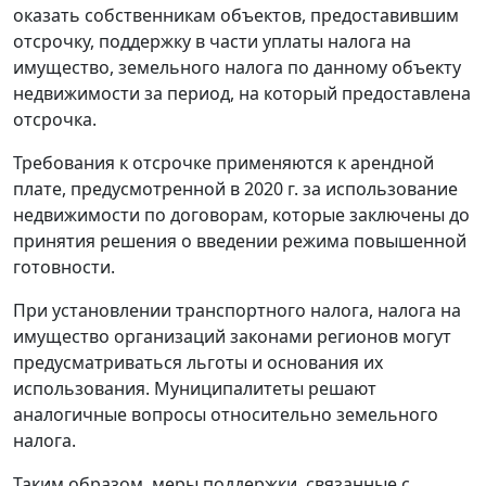
оказать собственникам объектов, предоставившим
отсрочку, поддержку в части уплаты налога на
имущество, земельного налога по данному объекту
недвижимости за период, на который предоставлена
отсрочка.
Требования к отсрочке применяются к арендной
плате, предусмотренной в 2020 г. за использование
недвижимости по договорам, которые заключены до
принятия решения о введении режима повышенной
готовности.
При установлении транспортного налога, налога на
имущество организаций законами регионов могут
предусматриваться льготы и основания их
использования. Муниципалитеты решают
аналогичные вопросы относительно земельного
налога.
Таким образом, меры поддержки, связанные с