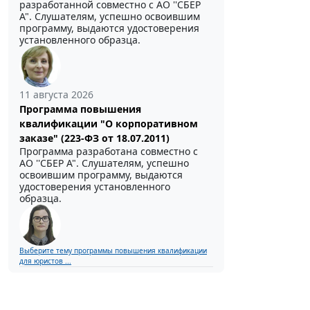
разработанной совместно с АО ''СБЕР
А". Слушателям, успешно освоившим
программу, выдаются удостоверения
установленного образца.
11 августа 2026
Программа повышения
квалификации "О корпоративном
заказе" (223-ФЗ от 18.07.2011)
Программа разработана совместно с
АО ''СБЕР А". Слушателям, успешно
освоившим программу, выдаются
удостоверения установленного
образца.
Выберите тему программы повышения квалификации
для юристов ...