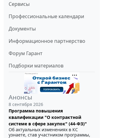
Сервисы
Профессиональные календари
Документы
Информационное партнерство
Форум Гарант
Подборки материалов
Анонсы
8 сентября 2026
Программа повышения
квалификации "О контрактной
системе в сфере закупок" (44-ФЗ)"
Об актуальных изменениях в КС
узнаете, став участником программы,