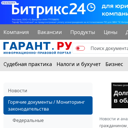
РЕКЛАМА
Компания
Вакансии
Продукты
Цены
Судебная практика
Налоги и бухучет
Бизнес
Новости
Горячие документы / Мониторинг
законодательства
Новости и ан
Федеральные
гражданином 