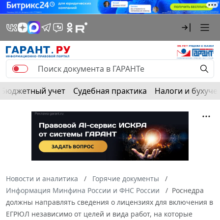
Бюджетный учет
Судебная практика
Налоги и бухуче
Новости и аналитика
Горячие документы
Информация Минфина России и ФНС России
Роснедра
должны направлять сведения о лицензиях для включения в
ЕГРЮЛ независимо от целей и вида работ, на которые