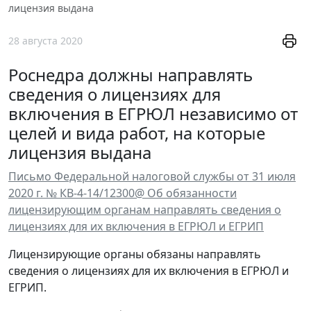
лицензия выдана
28 августа 2020
Роснедра должны направлять
сведения о лицензиях для
включения в ЕГРЮЛ независимо от
целей и вида работ, на которые
лицензия выдана
Письмо Федеральной налоговой службы от 31 июля
2020 г. № КВ-4-14/12300@ Об обязанности
лицензирующим органам направлять сведения о
лицензиях для их включения в ЕГРЮЛ и ЕГРИП
Лицензирующие органы обязаны направлять
сведения о лицензиях для их включения в ЕГРЮЛ и
ЕГРИП.