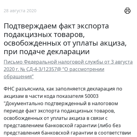
28 августа 2020
Подтверждаем факт экспорта
подакцизных товаров,
освобожденных от уплаты акциза,
при подаче декларации
Письмо Федеральной налоговой службы от 3 августа
2020 г. № СД-4-3/12357@ “О рассмотрении
обращения”
ФНС разъяснила, как заполняется декларация по
акцизам в части кода показателя 50003
"Документально подтвержденный в налоговом
периоде факт экспорта подакцизных товаров,
освобожденных от уплаты акциза в связи с
представлением банковской гарантии (либо без
представления банковской гарантии в соответствии