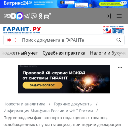
Бюджетный учет
Судебная практика
Налоги и бухуче
Новости и аналитика
Горячие документы
Информация Минфина России и ФНС России
Подтверждаем факт экспорта подакцизных товаров,
освобожденных от уплаты акциза, при подаче декларации