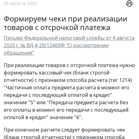
26 августа 2020
Формируем чеки при реализации
товаров с отсрочкой платежа
Письмо Федеральной налоговой службы от 4 августа
2020 г. № ВД-4-20/12469@ “О рассмотрении
обращения”
При реализации товаров с отсрочкой платежа нужно
формировать кассовый чек (бланк строгой
отчетности) с признаком способа расчета (тег 1214)
"Частичная оплата предмета расчета в момент его
передачи с последующей оплатой в кредит"
значение "5" или "Передача предмета расчета без
его оплаты в момент его передачи с последующей
оплатой в кредит" значение "6".
При конечном расчете следует формировать чек
(бланк строгой отчетности) с признаком способа