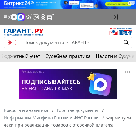
Бюджетный учет
Судебная практика
Налоги и бухуче
Новости и аналитика
Горячие документы
Информация Минфина России и ФНС России
Формируем
чеки при реализации товаров с отсрочкой платежа