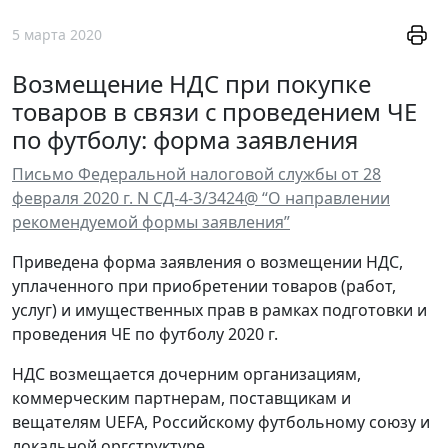
5 марта 2020
Возмещение НДС при покупке
товаров в связи с проведением ЧЕ
по футболу: форма заявления
Письмо Федеральной налоговой службы от 28
февраля 2020 г. N СД-4-3/3424@ “О направлении
рекомендуемой формы заявления”
Приведена форма заявления о возмещении НДС,
уплаченного при приобретении товаров (работ,
услуг) и имущественных прав в рамках подготовки и
проведения ЧЕ по футболу 2020 г.
НДС возмещается дочерним организациям,
коммерческим партнерам, поставщикам и
вещателям UEFA, Российскому футбольному союзу и
локальной оргструктуре.