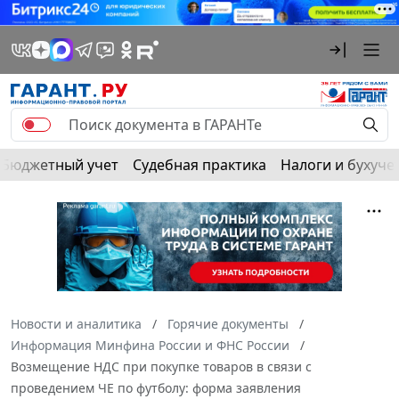
Бюджетный учет
Судебная практика
Налоги и бухуче
Новости и аналитика
Горячие документы
Информация Минфина России и ФНС России
Возмещение НДС при покупке товаров в связи с
проведением ЧЕ по футболу: форма заявления