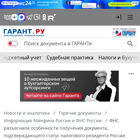
РЕКЛАМА
Бюджетный учет
Судебная практика
Налоги и бухуче
Новости и аналитика
Горячие документы
Информация Минфина России и ФНС России
ФНС
разъяснила особенности получения документа,
подтверждающего статус налогового резидента России