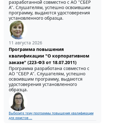
разработанной совместно с АО ''СБЕР
А". Слушателям, успешно освоившим
программу, выдаются удостоверения
установленного образца.
11 августа 2026
Программа повышения
квалификации "О корпоративном
заказе" (223-ФЗ от 18.07.2011)
Программа разработана совместно с
АО ''СБЕР А". Слушателям, успешно
освоившим программу, выдаются
удостоверения установленного
образца.
Выберите тему программы повышения квалификации
для юристов ...