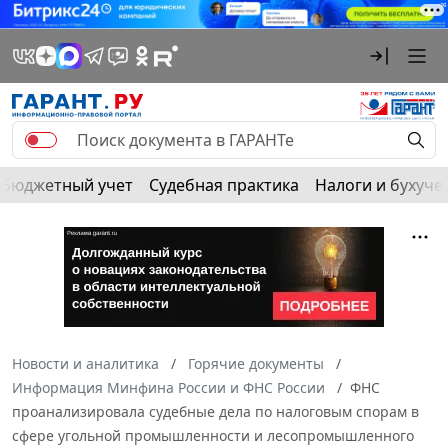
Бюджетный учет
Судебная практика
Налоги и бухуче
Новости и аналитика
Горячие документы
Информация Минфина России и ФНС России
ФНС
проанализировала судебные дела по налоговым спорам в
сфере угольной промышленности и лесопромышленного