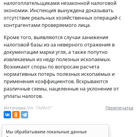
налогоплательщиками незаконной налоговой
экономии. Инспекция вынуждена доказывать
отсутствие реальных хозяйственных операций с
контрагентами проверяемого лица.
Кроме того, выявляются случаи занижения
налоговой базы из-за неверного отражения в
документации марки угля, а также попутно
извлекаемых из недр полезных ископаемых.
Возникают споры по вопросам расчета
нормативных потерь полезных ископаемых и
применения коэффициентов. Вскрываются
различные схемы, нацеленные на уклонение от
уплаты налогов.
Источник:
ИА "ГАРАНТ"
Перепечатка
Мы обрабатываем локальные данные