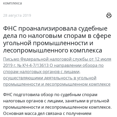
комплекса
28 августа 2019
ФНС проанализировала судебные
дела по налоговым спорам в сфере
угольной промышленности и
лесопромышленного комплекса
Письмо Федеральной налоговой службы от 12 июля
2019 г. № КЧ-4-7/13613 О направлении обзора по
спорам налоговых органов с лицами,
осуществляющими деятельность в угольной
промышленности и лесопромышленном комплексе
ФНС подготовила обзор по судебным спорам
налоговых органов с лицами, занятыми в угольной
промышленности и лесопромышленном комплексе.
Основная масса дел связана с получением