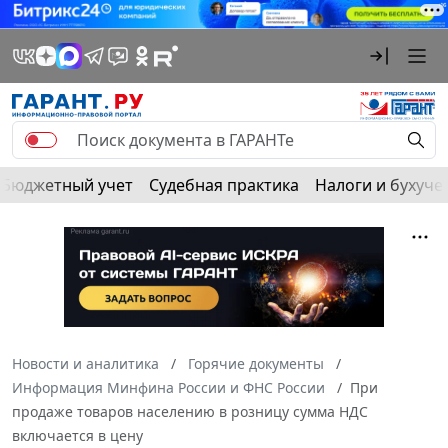
Бюджетный учет
Судебная практика
Налоги и бухуче
Новости и аналитика
Горячие документы
Информация Минфина России и ФНС России
При
продаже товаров населению в розницу сумма НДС
включается в цену