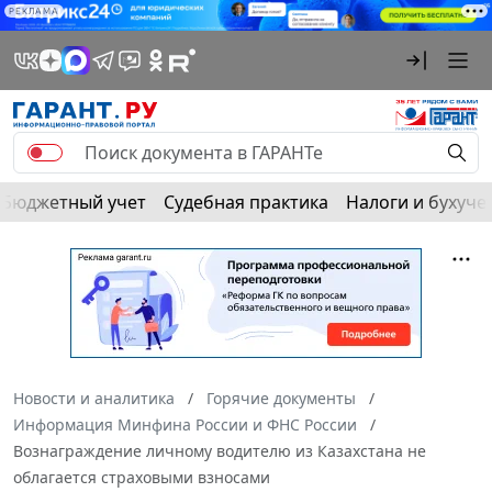
РЕКЛАМА
Бюджетный учет
Судебная практика
Налоги и бухуче
Новости и аналитика
Горячие документы
Информация Минфина России и ФНС России
Вознаграждение личному водителю из Казахстана не
облагается страховыми взносами