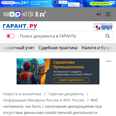
РЕКЛАМА
Бюджетный учет
Судебная практика
Налоги и бухуче
Новости и аналитика
Горячие документы
Информация Минфина России и ФНС России
ФНС
напомнила, как быть с налоговыми декларациями при
отсутствии финансово-хозяйственной деятельности