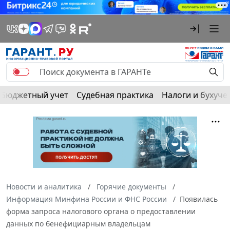
Бюджетный учет
Судебная практика
Налоги и бухуче
Новости и аналитика
Горячие документы
Информация Минфина России и ФНС России
Появилась
форма запроса налогового органа о предоставлении
данных по бенефициарным владельцам