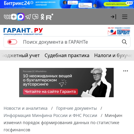
Бюджетный учет
Судебная практика
Налоги и бухуче
Новости и аналитика
Горячие документы
Информация Минфина России и ФНС России
Минфин
изменил порядок формирования данных по статистике
госфинансов