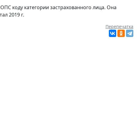
 ОПС коду категории застрахованного лица. Она
ал 2019 г.
Перепечатка