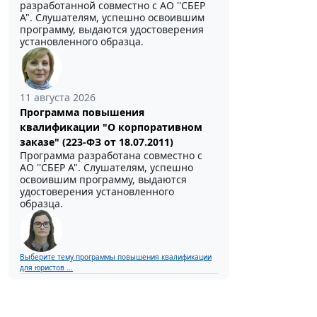
разработанной совместно с АО ''СБЕР
А". Слушателям, успешно освоившим
программу, выдаются удостоверения
установленного образца.
11 августа 2026
Программа повышения
квалификации "О корпоративном
заказе" (223-ФЗ от 18.07.2011)
Программа разработана совместно с
АО ''СБЕР А". Слушателям, успешно
освоившим программу, выдаются
удостоверения установленного
образца.
Выберите тему программы повышения квалификации
для юристов ...