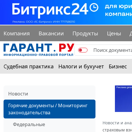
Компания
Вакансии
Продукты
Цены
Судебная практика
Налоги и бухучет
Бизнес
Новости
Горячие документы / Мониторинг
законодательства
Новости и ан
Федеральные
страховым вз