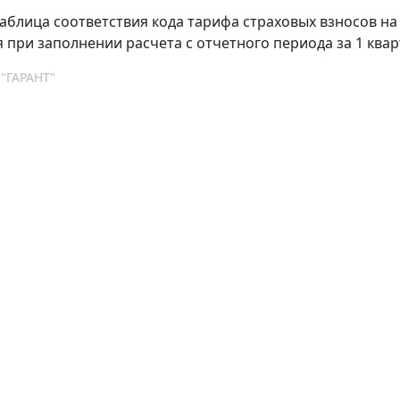
аблица соответствия кода тарифа страховых взносов на
 при заполнении расчета с отчетного периода за 1 кварт
 "ГАРАНТ"