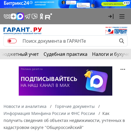
Бюджетный учет
Судебная практика
Налоги и бухуче
Новости и аналитика
Горячие документы
Информация Минфина России и ФНС России
Как
получить сведения об объектах недвижимости, учтенных в
кадастровом округе "Общероссийский"