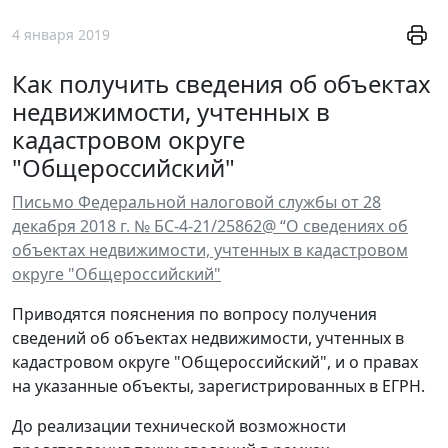
4 января 2019
Как получить сведения об объектах
недвижимости, учтенных в
кадастровом округе
"Общероссийский"
Письмо Федеральной налоговой службы от 28
декабря 2018 г. № БС-4-21/25862@ “О сведениях об
объектах недвижимости, учтенных в кадастровом
округе "Общероссийский"
Приводятся пояснения по вопросу получения
сведений об объектах недвижимости, учтенных в
кадастровом округе "Общероссийский", и о правах
на указанные объекты, зарегистрированных в ЕГРН.
До реализации технической возможности