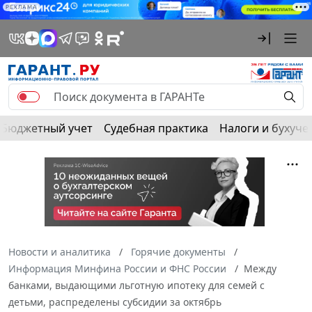
РЕКЛАМА
Бюджетный учет
Судебная практика
Налоги и бухуче
Новости и аналитика
Горячие документы
Информация Минфина России и ФНС России
Между
банками, выдающими льготную ипотеку для семей с
детьми, распределены субсидии за октябрь