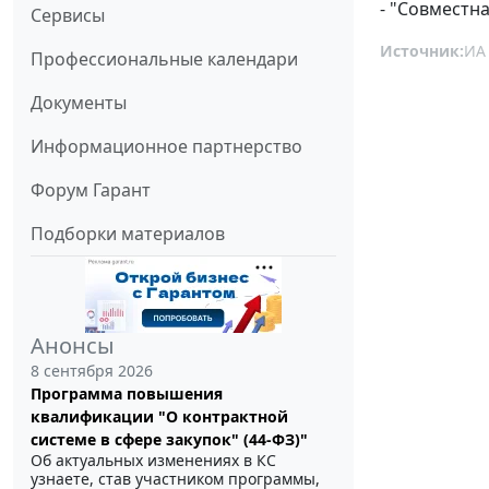
- "Совместна
Сервисы
Источник:
ИА
Профессиональные календари
Документы
Информационное партнерство
Форум Гарант
Подборки материалов
Анонсы
8 сентября 2026
Программа повышения
квалификации "О контрактной
системе в сфере закупок" (44-ФЗ)"
Об актуальных изменениях в КС
узнаете, став участником программы,