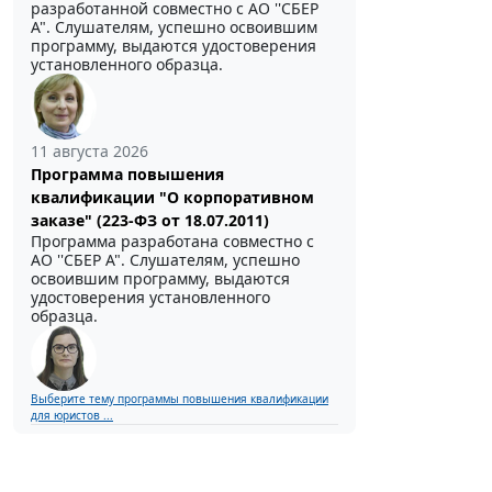
разработанной совместно с АО ''СБЕР
А". Слушателям, успешно освоившим
программу, выдаются удостоверения
установленного образца.
11 августа 2026
Программа повышения
квалификации "О корпоративном
заказе" (223-ФЗ от 18.07.2011)
Программа разработана совместно с
АО ''СБЕР А". Слушателям, успешно
освоившим программу, выдаются
удостоверения установленного
образца.
Выберите тему программы повышения квалификации
для юристов ...