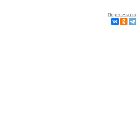
Перепечатка