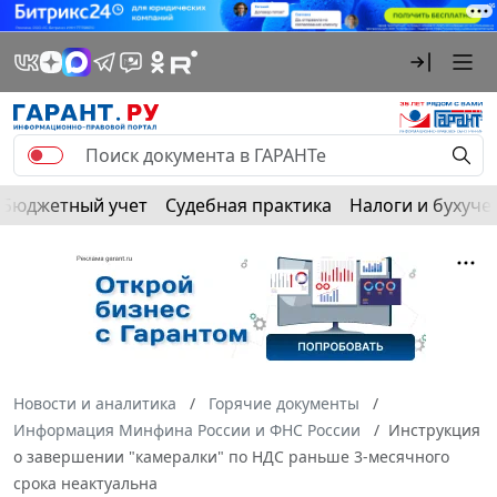
Бюджетный учет
Судебная практика
Налоги и бухуче
Новости и аналитика
Горячие документы
Информация Минфина России и ФНС России
Инструкция
о завершении "камералки" по НДС раньше 3-месячного
срока неактуальна