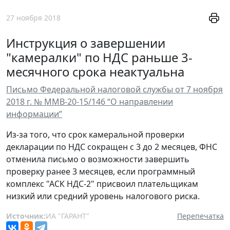
27 ноября 2018
Инструкция о завершении
"камералки" по НДС раньше 3-
месячного срока неактуальна
Письмо Федеральной налоговой службы от 7 ноября
2018 г. № ММВ-20-15/146 “О направлении
информации”
Из-за того, что срок камеральной проверки
декларации по НДС сокращен с 3 до 2 месяцев, ФНС
отменила письмо о возможности завершить
проверку ранее 3 месяцев, если программный
комплекс "АСК НДС-2" присвоил плательщикам
низкий или средний уровень налогового риска.
Источник:
ИА "ГАРАНТ"
Перепечатка