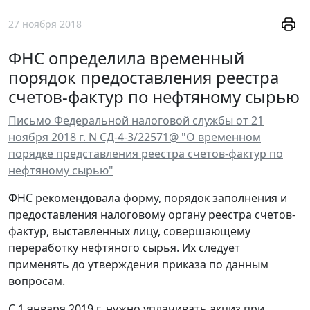
27 ноября 2018
ФНС определила временный
порядок предоставления реестра
счетов-фактур по нефтяному сырью
Письмо Федеральной налоговой службы от 21
ноября 2018 г. N СД-4-3/22571@ "О временном
порядке представления реестра счетов-фактур по
нефтяному сырью"
ФНС рекомендовала форму, порядок заполнения и
предоставления налоговому органу реестра счетов-
фактур, выставленных лицу, совершающему
переработку нефтяного сырья. Их следует
применять до утверждения приказа по данным
вопросам.
С 1 января 2019 г. нужно уплачивать акциз при