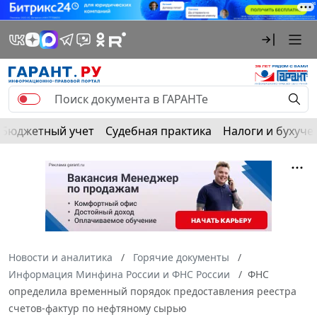
Бюджетный учет
Судебная практика
Налоги и бухуче
Новости и аналитика
Горячие документы
Информация Минфина России и ФНС России
ФНС
определила временный порядок предоставления реестра
счетов-фактур по нефтяному сырью