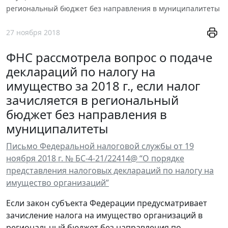
региональный бюджет без направления в муниципалитеты
27 ноября 2018
ФНС рассмотрела вопрос о подаче
деклараций по налогу на
имущество за 2018 г., если налог
зачисляется в региональный
бюджет без направления в
муниципалитеты
Письмо Федеральной налоговой службы от 19
ноября 2018 г. № БС-4-21/22414@ “О порядке
представления налоговых деклараций по налогу на
имущество организаций”
Если закон субъекта Федерации предусматривает
зачисление налога на имущество организаций в
региональный бюджет без направления по