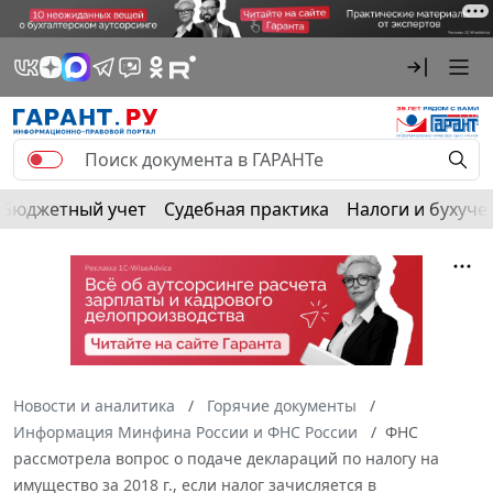
Бюджетный учет
Судебная практика
Налоги и бухуче
Новости и аналитика
Горячие документы
Информация Минфина России и ФНС России
ФНС
рассмотрела вопрос о подаче деклараций по налогу на
имущество за 2018 г., если налог зачисляется в