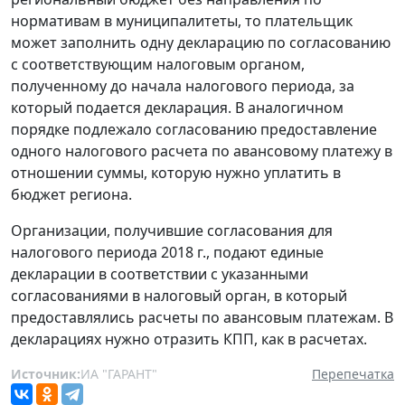
нормативам в муниципалитеты, то плательщик
может заполнить одну декларацию по согласованию
с соответствующим налоговым органом,
полученному до начала налогового периода, за
который подается декларация. В аналогичном
порядке подлежало согласованию предоставление
одного налогового расчета по авансовому платежу в
отношении суммы, которую нужно уплатить в
бюджет региона.
Организации, получившие согласования для
налогового периода 2018 г., подают единые
декларации в соответствии с указанными
согласованиями в налоговый орган, в который
предоставлялись расчеты по авансовым платежам. В
декларациях нужно отразить КПП, как в расчетах.
Источник:
ИА "ГАРАНТ"
Перепечатка