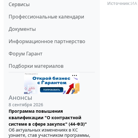
Источник:
ИА
Сервисы
Профессиональные календари
Документы
Информационное партнерство
Форум Гарант
Подборки материалов
Анонсы
8 сентября 2026
Программа повышения
квалификации "О контрактной
системе в сфере закупок" (44-ФЗ)"
Об актуальных изменениях в КС
узнаете, став участником программы,