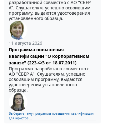
разработанной совместно с АО ''СБЕР
А". Слушателям, успешно освоившим
программу, выдаются удостоверения
установленного образца.
11 августа 2026
Программа повышения
квалификации "О корпоративном
заказе" (223-ФЗ от 18.07.2011)
Программа разработана совместно с
АО ''СБЕР А". Слушателям, успешно
освоившим программу, выдаются
удостоверения установленного
образца.
Выберите тему программы повышения квалификации
для юристов ...