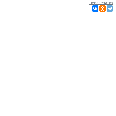
Перепечатка