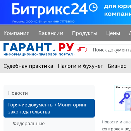
Компания
Вакансии
Продукты
Цены
Судебная практика
Налоги и бухучет
Бизнес
Новости
Горячие документы / Мониторинг
законодательства
Новости и ан
Федеральные
контролем ве