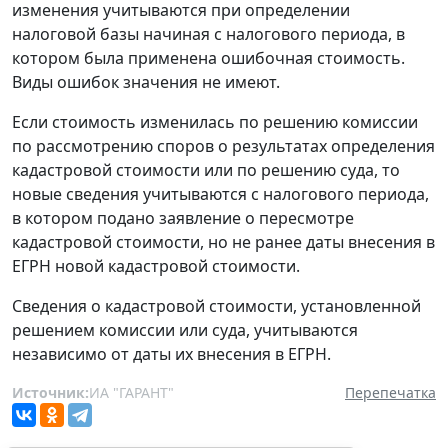
изменения учитываются при определении
налоговой базы начиная с налогового периода, в
котором была применена ошибочная стоимость.
Виды ошибок значения не имеют.
Если стоимость изменилась по решению комиссии
по рассмотрению споров о результатах определения
кадастровой стоимости или по решению суда, то
новые сведения учитываются с налогового периода,
в котором подано заявление о пересмотре
кадастровой стоимости, но не ранее даты внесения в
ЕГРН новой кадастровой стоимости.
Сведения о кадастровой стоимости, установленной
решением комиссии или суда, учитываются
независимо от даты их внесения в ЕГРН.
Источник:
ИА "ГАРАНТ"
Перепечатка