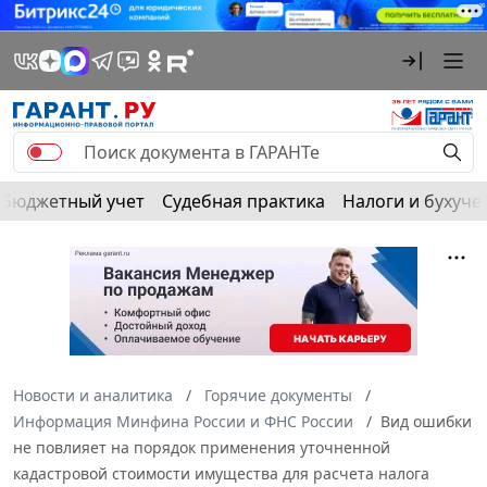
Бюджетный учет
Судебная практика
Налоги и бухуче
Новости и аналитика
Горячие документы
Информация Минфина России и ФНС России
Вид ошибки
не повлияет на порядок применения уточненной
кадастровой стоимости имущества для расчета налога