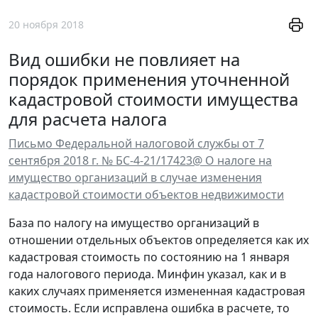
20 ноября 2018
Вид ошибки не повлияет на
порядок применения уточненной
кадастровой стоимости имущества
для расчета налога
Письмо Федеральной налоговой службы от 7
сентября 2018 г. № БС-4-21/17423@ О налоге на
имущество организаций в случае изменения
кадастровой стоимости объектов недвижимости
База по налогу на имущество организаций в
отношении отдельных объектов определяется как их
кадастровая стоимость по состоянию на 1 января
года налогового периода. Минфин указал, как и в
каких случаях применяется измененная кадастровая
стоимость. Если исправлена ошибка в расчете, то