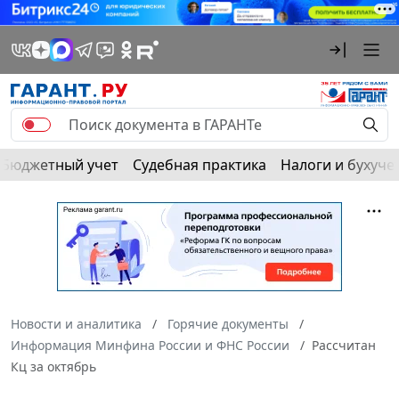
Бюджетный учет
Судебная практика
Налоги и бухуче
Новости и аналитика
Горячие документы
Информация Минфина России и ФНС России
Рассчитан
Кц за октябрь