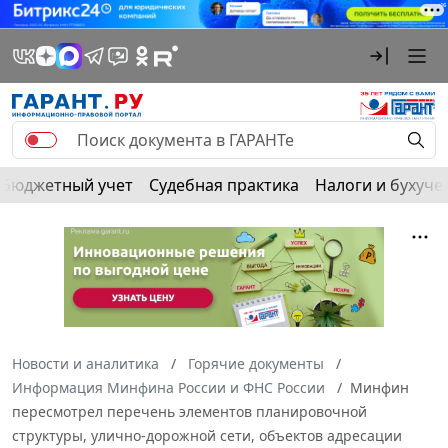
Бюджетный учет
Судебная практика
Налоги и бухуче
Новости и аналитика
Горячие документы
Информация Минфина России и ФНС России
Минфин
пересмотрел перечень элементов планировочной
структуры, улично-дорожной сети, объектов адресации