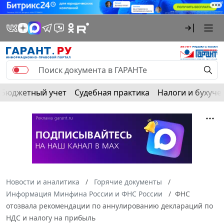
Бюджетный учет
Судебная практика
Налоги и бухуче
Новости и аналитика
Горячие документы
Информация Минфина России и ФНС России
ФНС
отозвала рекомендации по аннулированию деклараций по
НДС и налогу на прибыль