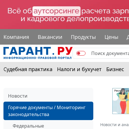
Компания
Вакансии
Продукты
Цены
Судебная практика
Налоги и бухучет
Бизнес
Новости
Горячие документы / Мониторинг
законодательства
Новости и ан
Федеральные