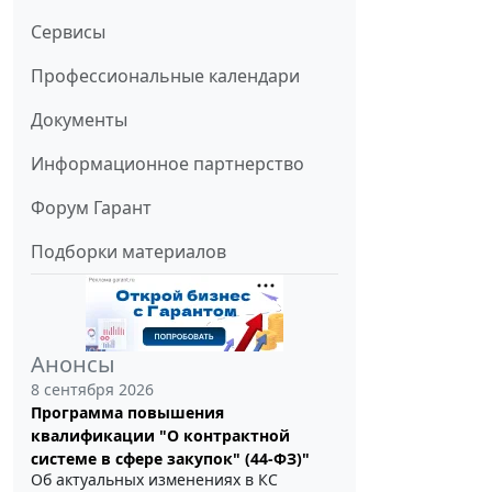
Сервисы
Профессиональные календари
Документы
Информационное партнерство
Форум Гарант
Подборки материалов
Анонсы
8 сентября 2026
Программа повышения
квалификации "О контрактной
системе в сфере закупок" (44-ФЗ)"
Об актуальных изменениях в КС