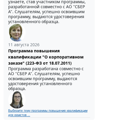
узнаете, став участником программы,
разработанной совместно с АО ''СБЕР
А". Слушателям, успешно освоившим
программу, выдаются удостоверения
установленного образца.
11 августа 2026
Программа повышения
квалификации "О корпоративном
заказе" (223-ФЗ от 18.07.2011)
Программа разработана совместно с
АО ''СБЕР А". Слушателям, успешно
освоившим программу, выдаются
удостоверения установленного
образца.
Выберите тему программы повышения квалификации
для юристов ...