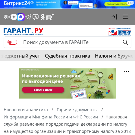
Бюджетный учет
Судебная практика
Налоги и бухуче
Новости и аналитика
Горячие документы
Информация Минфина России и ФНС России
Налоговая
служба разъяснила порядок подачи деклараций по налогу
на имущество организаций и транспортному налогу за 2018