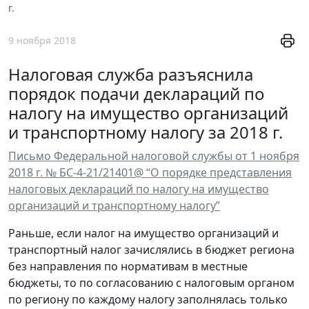
г.
9 ноября 2018
Налоговая служба разъяснила
порядок подачи деклараций по
налогу на имущество организаций
и транспортному налогу за 2018 г.
Письмо Федеральной налоговой службы от 1 ноября
2018 г. № БС-4-21/21401@ “О порядке представления
налоговых деклараций по налогу на имущество
организаций и транспортному налогу”
Раньше, если налог на имущество организаций и
транспортный налог зачислялись в бюджет региона
без направления по нормативам в местные
бюджеты, то по согласованию с налоговым органом
по региону по каждому налогу заполнялась только