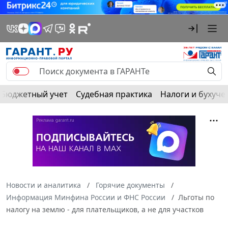
Бюджетный учет
Судебная практика
Налоги и бухуче
Новости и аналитика
Горячие документы
Информация Минфина России и ФНС России
Льготы по
налогу на землю - для плательщиков, а не для участков