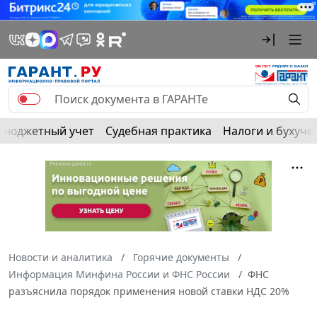
Бюджетный учет
Судебная практика
Налоги и бухуче
Новости и аналитика
Горячие документы
Информация Минфина России и ФНС России
ФНС
разъяснила порядок применения новой ставки НДС 20%