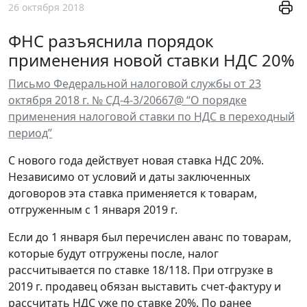
26 октября 2018
ФНС разъяснила порядок
применения новой ставки НДС 20%
Письмо Федеральной налоговой службы от 23
октября 2018 г. № СД-4-3/20667@ “О порядке
применения налоговой ставки по НДС в переходный
период”
С нового года действует новая ставка НДС 20%.
Независимо от условий и даты заключенных
договоров эта ставка применяется к товарам,
отгруженным с 1 января 2019 г.
Если до 1 января был перечислен аванс по товарам,
которые будут отгружены после, налог
рассчитывается по ставке 18/118. При отгрузке в
2019 г. продавец обязан выставить счет-фактуру и
рассчитать НДС уже по ставке 20%. По ранее