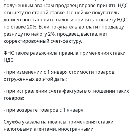
полученным авансам продавец вправе принять НДС
к вычету по старой ставке. По ней же покупатель
должен восстановить налог и принять к вычету НДС
по ставке 20%. Если покупатель доплатит продавцу
разницу по налогу 2%, продавец выставляет
корректировочный счет-фактуру.
ФНС также разъяснила правила применения ставки
НДС:
- при изменении с 1 января стоимости товаров,
отгруженных до этой даты;
- при исправлении счета-фактуры в отношении таких
товаров;
- при возврате товаров с 1 января.
Служба указала на нюансы применения ставки
налоговыми агентами, иностранными