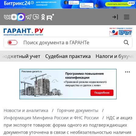
Бюджетный учет
Судебная практика
Налоги и бухуче
Новости и аналитика
Горячие документы
Информация Минфина России и ФНС России
НДС и акциз
при экспорте товаров: форма одного из подтверждающих
документов уточнена в связи с необязательностью наличия