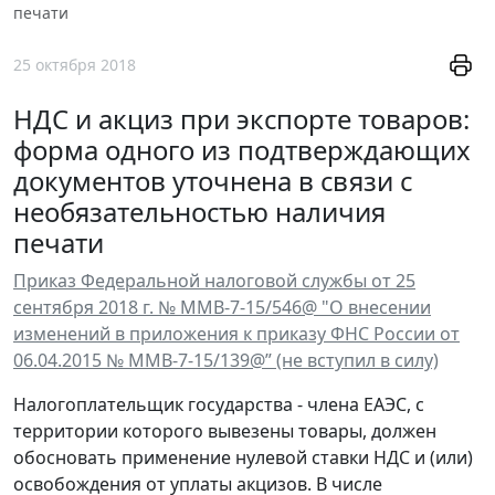
печати
25 октября 2018
НДС и акциз при экспорте товаров:
форма одного из подтверждающих
документов уточнена в связи с
необязательностью наличия
печати
Приказ Федеральной налоговой службы от 25
сентября 2018 г. № ММВ-7-15/546@ "О внесении
изменений в приложения к приказу ФНС России от
06.04.2015 № ММВ-7-15/139@” (не вступил в силу)
Налогоплательщик государства - члена ЕАЭС, с
территории которого вывезены товары, должен
обосновать применение нулевой ставки НДС и (или)
освобождения от уплаты акцизов. В числе