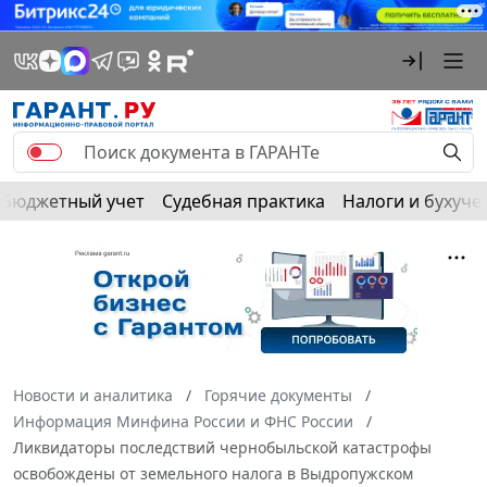
Бюджетный учет
Судебная практика
Налоги и бухуче
Новости и аналитика
Горячие документы
Информация Минфина России и ФНС России
Ликвидаторы последствий чернобыльской катастрофы
освобождены от земельного налога в Выдропужском